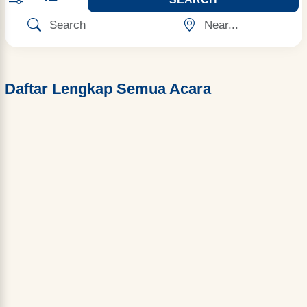
Daftar Lengkap Semua Acara