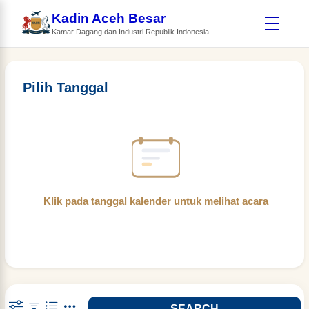
Kadin Aceh Besar
Kamar Dagang dan Industri Republik Indonesia
Pilih Tanggal
Klik pada tanggal kalender untuk melihat acara
SEARCH